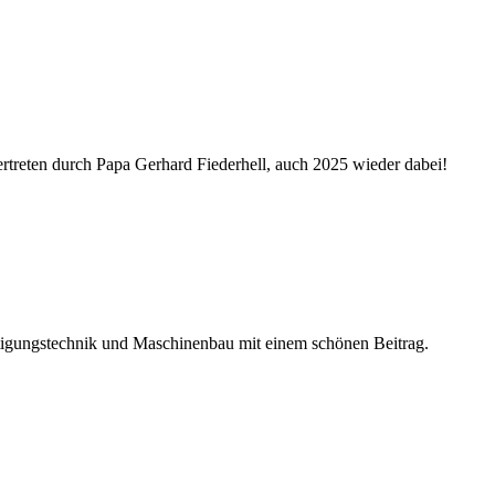
rtreten durch Papa Gerhard Fiederhell, auch 2025 wieder dabei!
tigungstechnik und Maschinenbau mit einem schönen Beitrag.