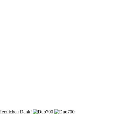
Herzlichen Dank!