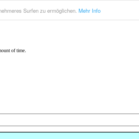
nehmeres Surfen zu ermöglichen.
Mehr Info