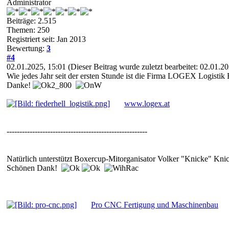
Administrator
Beiträge: 2.515
Themen: 250
Registriert seit: Jan 2013
Bewertung:
3
#4
02.01.2025, 15:01
(Dieser Beitrag wurde zuletzt bearbeitet: 02.01.
Wie jedes Jahr seit der ersten Stunde ist die Firma LOGEX Logistik
Danke!
www.logex.at
-------------------------------------------------------
Natürlich unterstützt Boxercup-Mitorganisator Volker "Knicke" Kn
Schönen Dank!
Pro CNC Fertigung und Maschinenbau