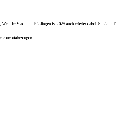
 Weil der Stadt und Böblingen ist 2025 auch wieder dabei. Schönen 
ebrauchtfahrzeugen