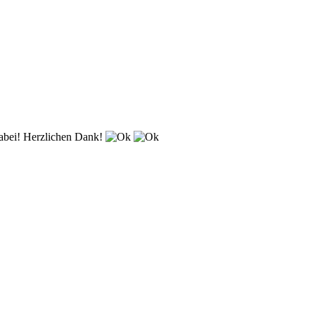
dabei! Herzlichen Dank!