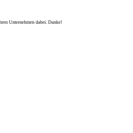
 ihren Unternehmen dabei. Danke!