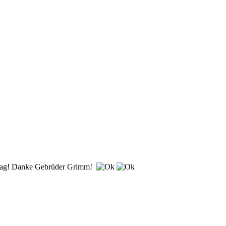
etrag! Danke Gebrüder Grimm!