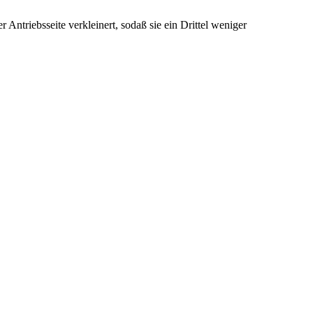
 Antriebsseite verkleinert, sodaß sie ein Drittel weniger