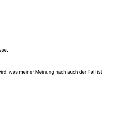
sse.
rd, was meiner Meinung nach auch der Fall ist