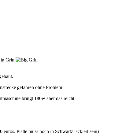
gebaut.
nnstrecke gefahren ohne Problem
htmaschine bringt 180w aber das reicht.
 euros. Platte muss noch in Schwartz lackiert sein)