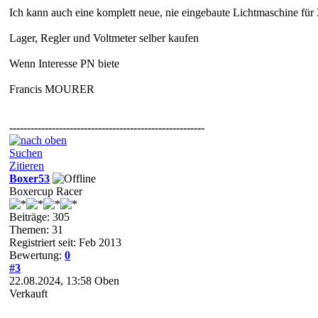
Ich kann auch eine komplett neue, nie eingebaute Lichtmaschine für
Lager, Regler und Voltmeter selber kaufen
Wenn Interesse PN biete
Francis MOURER
-------------------------------------------------------
Suchen
Zitieren
Boxer53
Boxercup Racer
Beiträge: 305
Themen: 31
Registriert seit: Feb 2013
Bewertung:
0
#3
22.08.2024, 13:58
Oben
Verkauft