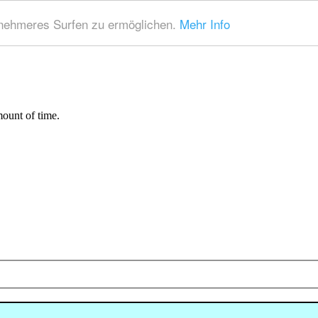
nehmeres Surfen zu ermöglichen.
Mehr Info