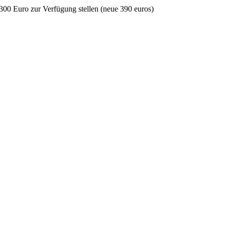
 300 Euro zur Verfügung stellen (neue 390 euros)