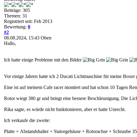
Beiträge: 305
Themen: 31
Registriert seit: Feb 2013
Bewertung:
0
#2
08.08.2024, 15:43
Oben
Hallo,
Ich hatte einige Probleme mit den Bilder
Vor einige Jahren hatte ich 2 Ducati Lichtmaschine für meine Boxer 
Eine ist auf meinem Cafe racer montiert und hat schon 10 Tagen Re
Rotor wiegt 380 gr und bringt eine bessere Beschleunigung. Die Lic
Rika sagte, es würde nicht funktionieren, aber er hatte Unrecht.
Ich verkaufe die zweite:
Platte + Abstandshalter + Statorgehäuse + Rotorachse + Schraube 350