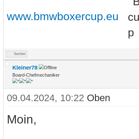
www.bmwboxercup.eu
Suchen
Kleiner78
Board-Chefmechaniker
09.04.2024, 10:22
Oben
Moin,