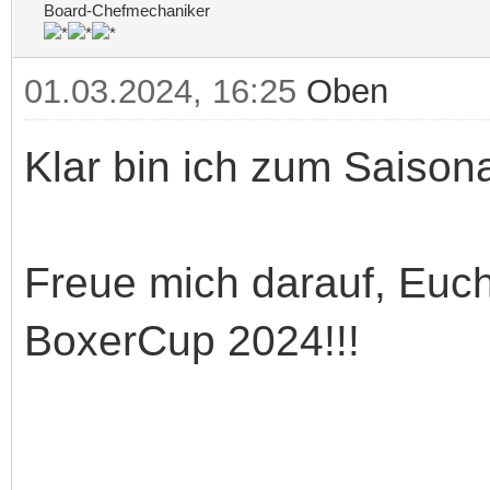
Board-Chefmechaniker
01.03.2024, 16:25
Oben
Klar bin ich zum Saisona
Freue mich darauf, Euc
BoxerCup 2024!!!