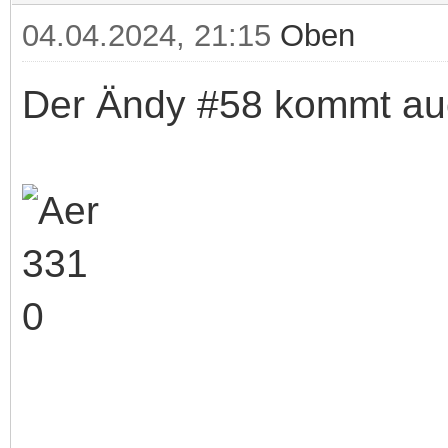
04.04.2024, 21:15
Oben
Der Ändy #58 kommt auch