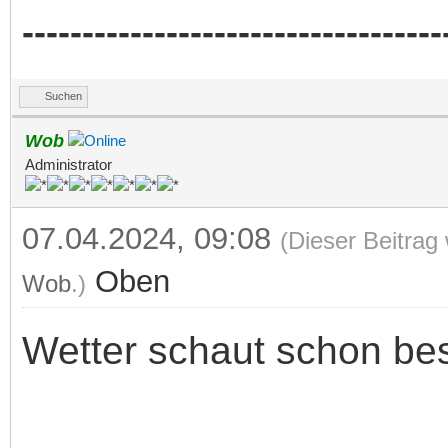
-----------------------------------
Suchen
Wob
Administrator
07.04.2024, 09:08
(Dieser Beitrag
Oben
Wob
.)
Wetter schaut schon be