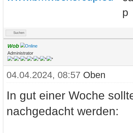
Suchen
Wob
Administrator
04.04.2024, 08:57
Oben
In gut einer Woche sol
nachgedacht werden: