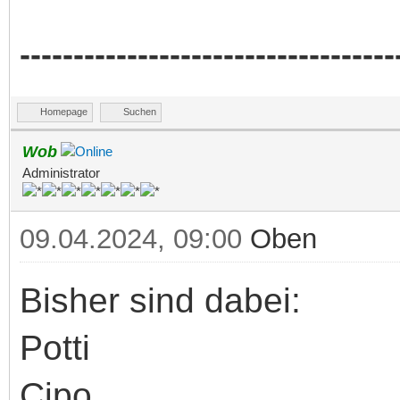
-----------------------------------
Homepage
Suchen
Wob
Administrator
09.04.2024, 09:00
Oben
Bisher sind dabei:
Potti
Cipo