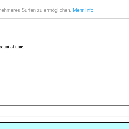
nehmeres Surfen zu ermöglichen.
Mehr Info