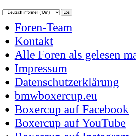
Foren-Team
Kontakt
Alle Foren als gelesen m
Impressum
Datenschutzerklärung
bmwboxercup.eu
Boxercup auf Facebook
Boxercup auf YouTube