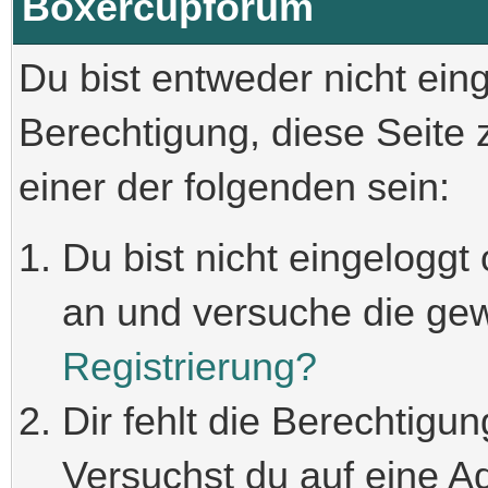
Boxercupforum
Du bist entweder nicht einge
Berechtigung, diese Seite
einer der folgenden sein:
Du bist nicht eingeloggt 
an und versuche die ge
Registrierung?
Dir fehlt die Berechtigun
Versuchst du auf eine A