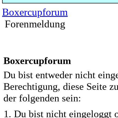
Boxercupforum
Forenmeldung
Boxercupforum
Du bist entweder nicht einge
Berechtigung, diese Seite z
der folgenden sein:
Du bist nicht eingeloggt o