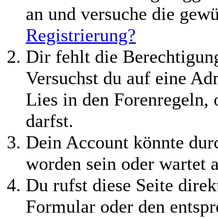
an und versuche die gewü
Registrierung?
Dir fehlt die Berechtigung
Versuchst du auf eine Ad
Lies in den Forenregeln,
darfst.
Dein Account könnte durc
worden sein oder wartet a
Du rufst diese Seite direk
Formular oder den entspr