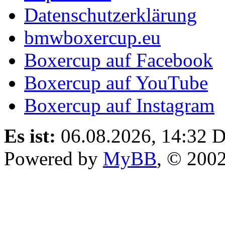
Datenschutzerklärung
bmwboxercup.eu
Boxercup auf Facebook
Boxercup auf YouTube
Boxercup auf Instagram
Es ist:
06.08.2026, 14:32
D
Powered by
MyBB
, © 200